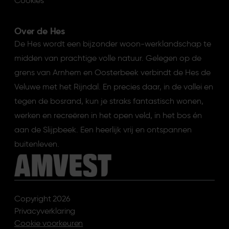
Cookies
Over de Hes
De Hes wordt een bijzonder woon-werklandschap te
midden van prachtige volle natuur. Gelegen op de
grens van Arnhem en Oosterbeek verbindt de Hes de
Veluwe met het Rijndal. En precies daar, in de vallei en
tegen de bosrand, kun je straks fantastisch wonen,
werken en recreëren in het open veld, in het bos én
aan de Slijpbeek. Een heerlijk vrij en ontspannen
buitenleven.
Copyright 2026
Privacyverklaring
Cookie voorkeuren