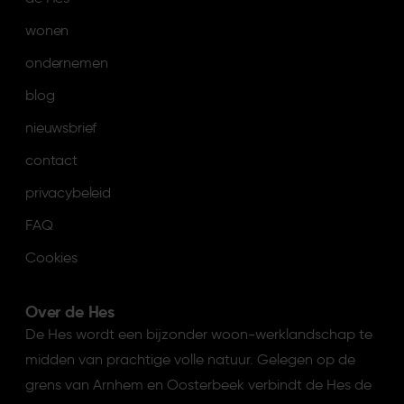
wonen
ondernemen
blog
nieuwsbrief
contact
privacybeleid
FAQ
Cookies
Over de Hes
De Hes wordt een bijzonder woon-werklandschap te
midden van prachtige volle natuur. Gelegen op de
grens van Arnhem en Oosterbeek verbindt de Hes de